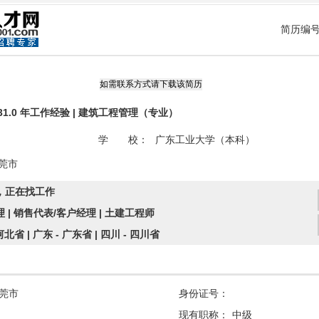
简历编号：
）| 31.0 年工作经验 | 建筑工程管理（专业）
学 校：
广东工业大学（本科）
莞市
，正在找工作
 | 销售代表/客户经理 | 土建工程师
河北省 | 广东 - 广东省 | 四川 - 四川省
东莞市
身份证号：
现有职称：
中级