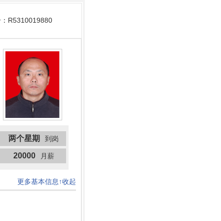
R5310019880
两个星期
到岗
20000
月薪
更多基本信息↑收起