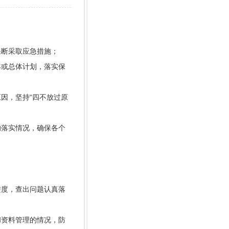
果断采取应急措施；
年或总体计划，落实保
因，坚持“四不放过原
的落实情况，确保各个
进度，查出问题认真落
和资料管理的情况，防