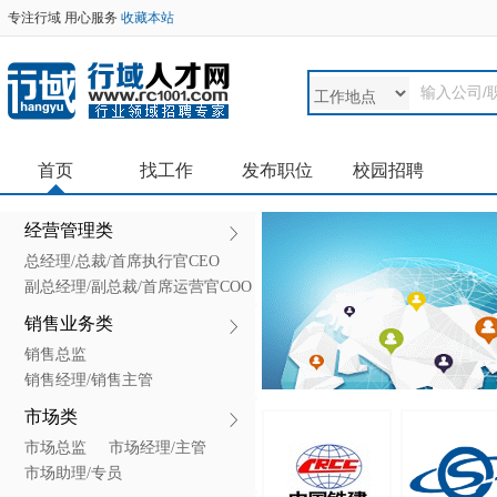
专注行域 用心服务
收藏本站
首页
找工作
发布职位
校园招聘
经营管理类
总经理/总裁/首席执行官CEO
副总经理/副总裁/首席运营官COO
首席技术官CTO/首席信息官CIO
销售业务类
首席财务官CFO
销售总监
销售经理/销售主管
区域销售经理
市场类
销售代表/客户经理
市场总监
市场经理/主管
市场助理/专员