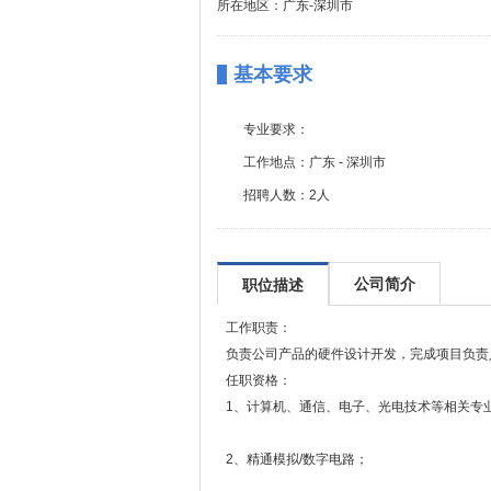
所在地区：广东-深圳市
基本要求
专业要求：
工作地点：
广东 - 深圳市
招聘人数：
2人
公司简介
职位描述
工作职责：
负责公司产品的硬件设计开发，完成项目负责
任职资格：
1、计算机、通信、电子、光电技术等相关专
2、精通模拟/数字电路；