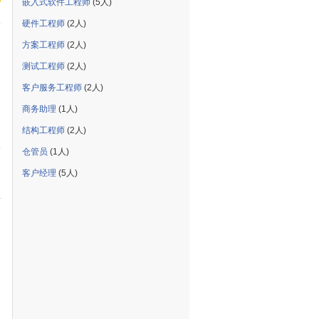
嵌入式软件工程师
(5人)
硬件工程师
(2人)
方案工程师
(2人)
测试工程师
(2人)
客户服务工程师
(2人)
商务助理
(1人)
结构工程师
(2人)
仓管员
(1人)
客户经理
(5人)