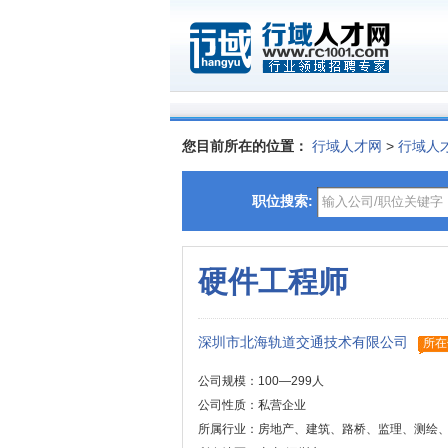
您目前所在的位置：
行域人才网
>
行域人
职位搜索:
硬件工程师
深圳市北海轨道交通技术有限公司
所在
公司规模：100—299人
公司性质：私营企业
所属行业：房地产、建筑、路桥、监理、测绘