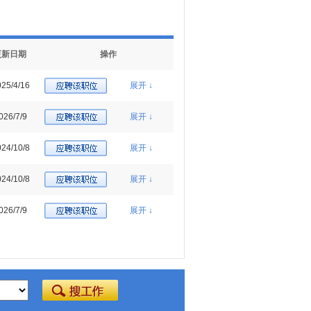
更新日期
操作
25/4/16
展开 ↓
026/7/9
展开 ↓
24/10/8
展开 ↓
24/10/8
展开 ↓
026/7/9
展开 ↓