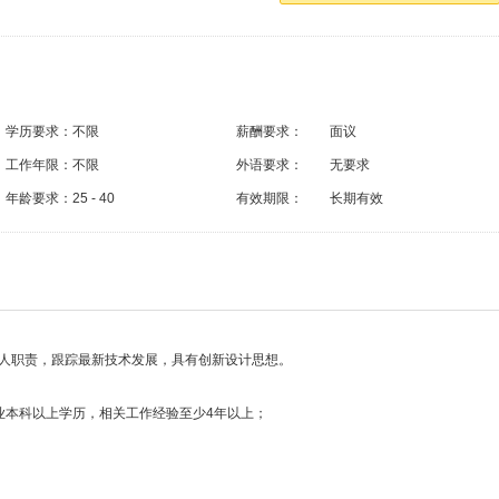
学历要求：
不限
薪酬要求：
面议
工作年限：
不限
外语要求：
无要求
年龄要求：
25 - 40
有效期限：
长期有效
人职责，跟踪最新技术发展，具有创新设计思想。
业本科以上学历，相关工作经验至少4年以上；