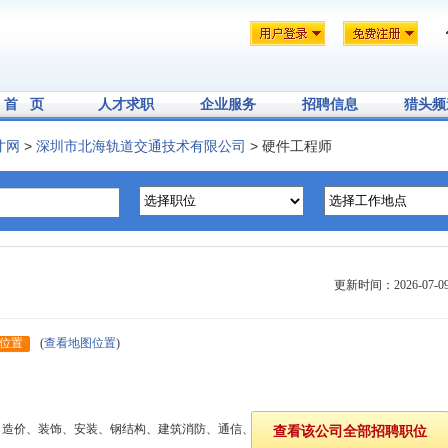
首 页
人才求职
企业服务
招聘信息
猎头频
才网
>
深圳市北海轨道交通技术有限公司
> 硬件工程师
更新时间：2026-07-0
位置
(
查看地图位置
)
、造价、装饰、安装、钢结构、建筑消防、通信、物业等