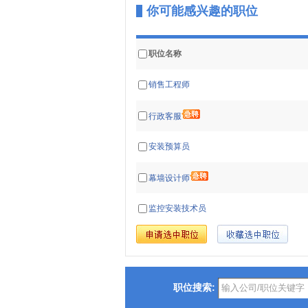
你可能感兴趣的职位
职位名称
销售工程师
行政客服
安装预算员
幕墙设计师
监控安装技术员
职位搜索: