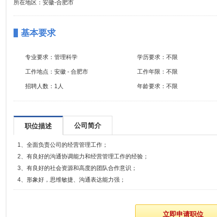
所在地区：安徽-合肥市
基本要求
专业要求：
管理科学
学历要求：
不限
工作地点：
安徽 - 合肥市
工作年限：
不限
招聘人数：
1人
年龄要求：
不限
公司简介
职位描述
1、全面负责公司的经营管理工作；
2、有良好的沟通协调能力和经营管理工作的经验；
3、有良好的社会资源和高度的团队合作意识；
4、形象好，思维敏捷、沟通表达能力强；