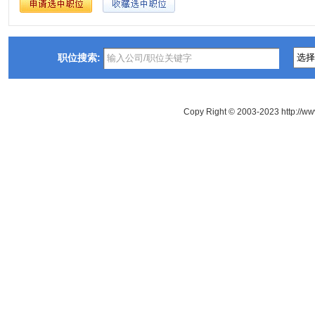
职位搜索:
Copy Right © 2003-2023 http://ww