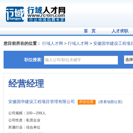
首 页
人才求职
您目前所在的位置：
行域人才网
>
行域人才网
>
安徽国华建设工程项
职位搜索:
经营经理
安徽国华建设工程项目管理有限公司
所在位置
(
查看地图位置
)
公司规模：100—299人
公司性质：私营企业
所属行业：综合单位